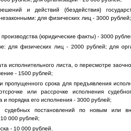
ешений и действий (бездействия) государст
езаконными: для физических лиц - 3000 рублей;
о производства (юридические факты) - 3000 рубле
ве: для физических лиц - 2000 рублей; для орг
ата исполнительного листа, о пересмотре заочн
ение - 1500 рублей;
ии пропущенного срока для предъявления исполн
отсрочке или рассрочке исполнения судебног
 и порядка его исполнения - 3000 рублей;
е судебных постановлений по новым или вн
 10 000 рублей;
ска - 10 000 рублей.