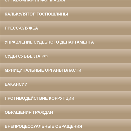
СПРАВОЧНАЯ ИНФОРМАЦИЯ
КАЛЬКУЛЯТОР ГОСПОШЛИНЫ
ПРЕСС-СЛУЖБА
УПРАВЛЕНИЕ СУДЕБНОГО ДЕПАРТАМЕНТА
СУДЫ СУБЪЕКТА РФ
МУНИЦИПАЛЬНЫЕ ОРГАНЫ ВЛАСТИ
ВАКАНСИИ
ПРОТИВОДЕЙСТВИЕ КОРРУПЦИИ
ОБРАЩЕНИЯ ГРАЖДАН
ВНЕПРОЦЕССУАЛЬНЫЕ ОБРАЩЕНИЯ