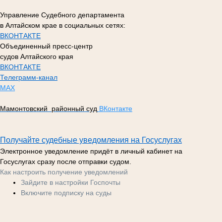
Управление Судебного департамента
в Алтайском крае в социальных сетях:
ВКОНТАКТЕ
Объединенный пресс-центр
судов Алтайского края
ВКОНТАКТЕ
Телеграмм-канал
МАХ
Мамонтовский районный суд
ВКонтакте
Получайте судебные уведомления на Госуслугах
Электронное уведомление придёт в личный кабинет на
Госуслугах сразу после отправки судом.
Как настроить получение уведомлений
Зайдите в настройки Госпочты
Включите подписку на суды