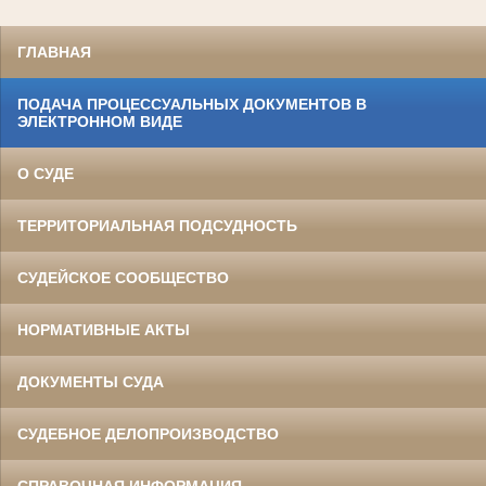
ГЛАВНАЯ
ПОДАЧА ПРОЦЕССУАЛЬНЫХ ДОКУМЕНТОВ В
ЭЛЕКТРОННОМ ВИДЕ
О СУДЕ
ТЕРРИТОРИАЛЬНАЯ ПОДСУДНОСТЬ
СУДЕЙСКОЕ СООБЩЕСТВО
НОРМАТИВНЫЕ АКТЫ
ДОКУМЕНТЫ СУДА
СУДЕБНОЕ ДЕЛОПРОИЗВОДСТВО