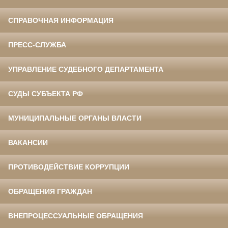
СПРАВОЧНАЯ ИНФОРМАЦИЯ
ПРЕСС-СЛУЖБА
УПРАВЛЕНИЕ СУДЕБНОГО ДЕПАРТАМЕНТА
СУДЫ СУБЪЕКТА РФ
МУНИЦИПАЛЬНЫЕ ОРГАНЫ ВЛАСТИ
ВАКАНСИИ
ПРОТИВОДЕЙСТВИЕ КОРРУПЦИИ
ОБРАЩЕНИЯ ГРАЖДАН
ВНЕПРОЦЕССУАЛЬНЫЕ ОБРАЩЕНИЯ