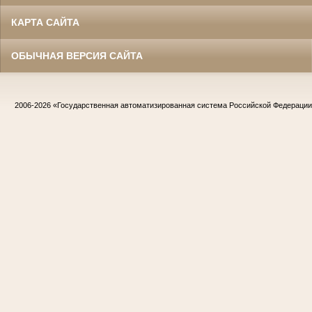
КАРТА САЙТА
ОБЫЧНАЯ ВЕРСИЯ САЙТА
2006-2026
«Государственная автоматизированная система Российской Федераци