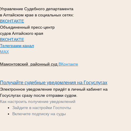
Управление Судебного департамента
в Алтайском крае в социальных сетях:
ВКОНТАКТЕ
Объединенный пресс-центр
судов Алтайского края
ВКОНТАКТЕ
Телеграмм-канал
МАХ
Мамонтовский районный суд
ВКонтакте
Получайте судебные уведомления на Госуслугах
Электронное уведомление придёт в личный кабинет на
Госуслугах сразу после отправки судом.
Как настроить получение уведомлений
Зайдите в настройки Госпочты
Включите подписку на суды