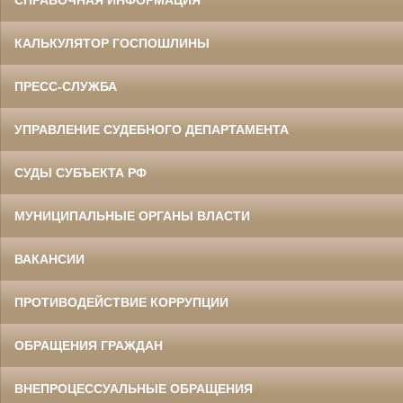
СПРАВОЧНАЯ ИНФОРМАЦИЯ
КАЛЬКУЛЯТОР ГОСПОШЛИНЫ
ПРЕСС-СЛУЖБА
УПРАВЛЕНИЕ СУДЕБНОГО ДЕПАРТАМЕНТА
СУДЫ СУБЪЕКТА РФ
МУНИЦИПАЛЬНЫЕ ОРГАНЫ ВЛАСТИ
ВАКАНСИИ
ПРОТИВОДЕЙСТВИЕ КОРРУПЦИИ
ОБРАЩЕНИЯ ГРАЖДАН
ВНЕПРОЦЕССУАЛЬНЫЕ ОБРАЩЕНИЯ